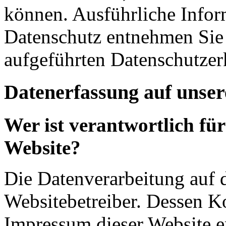
können. Ausführliche Info
Datenschutz entnehmen Sie 
aufgeführten Datenschutzer
Datenerfassung auf unser
Wer ist verantwortlich für
Website?
Die Datenverarbeitung auf d
Websitebetreiber. Dessen K
Impressum dieser Website 