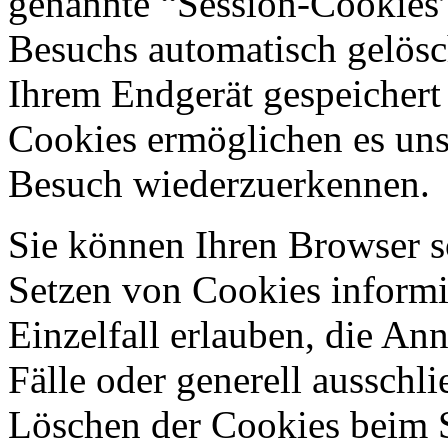
genannte “Session-Cookies”
Besuchs automatisch gelösc
Ihrem Endgerät gespeichert 
Cookies ermöglichen es uns
Besuch wiederzuerkennen.
Sie können Ihren Browser so
Setzen von Cookies informi
Einzelfall erlauben, die A
Fälle oder generell ausschl
Löschen der Cookies beim 