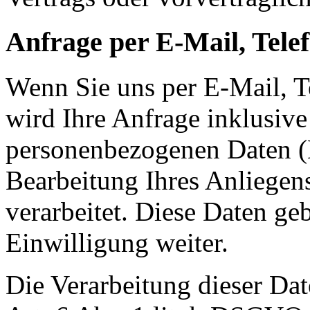
Anfrage per E-Mail, Telef
Wenn Sie uns per E-Mail, Te
wird Ihre Anfrage inklusive
personenbezogenen Daten 
Bearbeitung Ihres Anliegens
verarbeitet. Diese Daten ge
Einwilligung weiter.
Die Verarbeitung dieser Dat