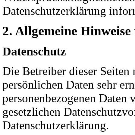
Datenschutzerklärung infor
2. Allgemeine Hinweise
Datenschutz
Die Betreiber dieser Seiten
persönlichen Daten sehr ern
personenbezogenen Daten ve
gesetzlichen Datenschutzvor
Datenschutzerklärung.