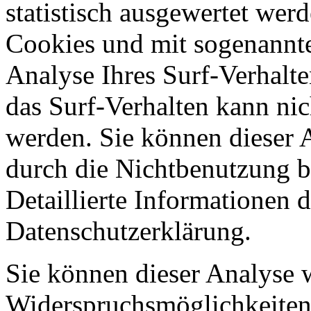
statistisch ausgewertet wer
Cookies und mit sogenannt
Analyse Ihres Surf-Verhalte
das Surf-Verhalten kann nic
werden. Sie können dieser 
durch die Nichtbenutzung b
Detaillierte Informationen 
Datenschutzerklärung.
Sie können dieser Analyse 
Widerspruchsmöglichkeiten 