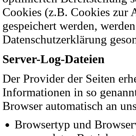
Cookies (z.B. Cookies zur A
gespeichert werden, werden 
Datenschutzerklärung geson
Server-Log-Dateien
Der Provider der Seiten erh
Informationen in so genann
Browser automatisch an uns 
Browsertyp und Browser