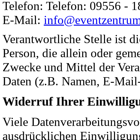
Telefon: Telefon: 09556 - 1
E-Mail:
info@eventzentrum-
Verantwortliche Stelle ist di
Person, die allein oder gem
Zwecke und Mittel der Ver
Daten (z.B. Namen, E-Mail-
Widerruf Ihrer Einwillig
Viele Datenverarbeitungsvo
ausdrücklichen Einwilligun