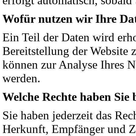
erfolgt automatisch, sobald 
Wofür nutzen wir Ihre Da
Ein Teil der Daten wird erh
Bereitstellung der Website 
können zur Analyse Ihres N
werden.
Welche Rechte haben Sie 
Sie haben jederzeit das Rec
Herkunft, Empfänger und Z