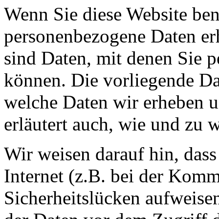
Wenn Sie diese Website ben
personenbezogene Daten er
sind Daten, mit denen Sie p
können. Die vorliegende Dat
welche Daten wir erheben u
erläutert auch, wie und zu
Wir weisen darauf hin, das
Internet (z.B. bei der Kom
Sicherheitslücken aufweise