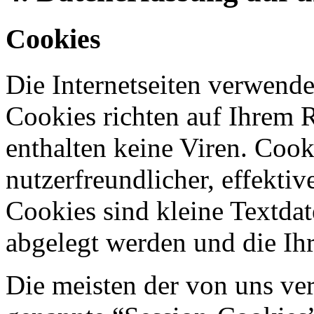
Cookies
Die Internetseiten verwende
Cookies richten auf Ihrem 
enthalten keine Viren. Coo
nutzerfreundlicher, effekti
Cookies sind kleine Textdat
abgelegt werden und die Ihr
Die meisten der von uns ve