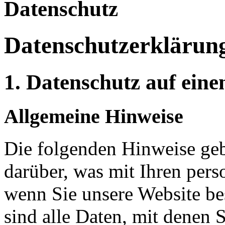
Datenschutz
Datenschutzerklärun
1. Datenschutz auf eine
Allgemeine Hinweise
Die folgenden Hinweise geb
darüber, was mit Ihren per
wenn Sie unsere Website b
sind alle Daten, mit denen S