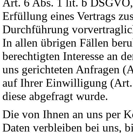
Art. 6 Abs. 1 lit. b DSGVO,
Erfüllung eines Vertrags z
Durchführung vorvertraglic
In allen übrigen Fällen ber
berechtigten Interesse an de
uns gerichteten Anfragen (A
auf Ihrer Einwilligung (Art
diese abgefragt wurde.
Die von Ihnen an uns per K
Daten verbleiben bei uns, b