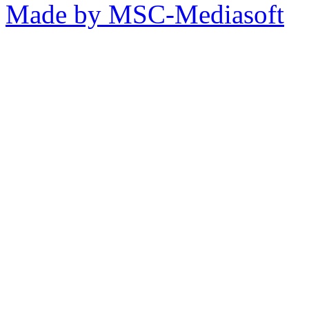
Made by MSC-Mediasoft