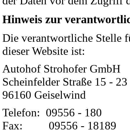
der Daten vor dem Zugriff d
Hinweis zur verantwortlic
Die verantwortliche Stelle 
dieser Website ist:
Autohof Strohofer GmbH
Scheinfelder Straße 15 - 23
96160 Geiselwind
Telefon: 09556 - 180
Fax: 09556 - 18189