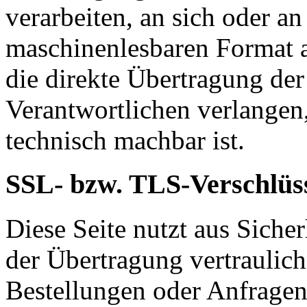
verarbeiten, an sich oder a
maschinenlesbaren Format a
die direkte Übertragung de
Verantwortlichen verlangen, 
technisch machbar ist.
SSL- bzw. TLS-Verschlüs
Diese Seite nutzt aus Sich
der Übertragung vertraulich
Bestellungen oder Anfragen,