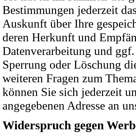
Bestimmungen jederzeit das
Auskunft über Ihre gespeic
deren Herkunft und Empfän
Datenverarbeitung und ggf. 
Sperrung oder Löschung die
weiteren Fragen zum Them
können Sie sich jederzeit u
angegebenen Adresse an un
Widerspruch gegen Werb