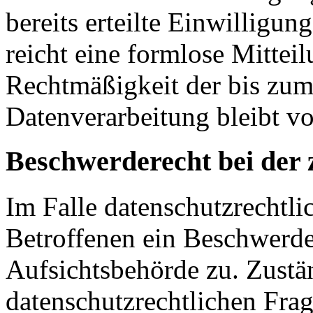
bereits erteilte Einwilligun
reicht eine formlose Mittei
Rechtmäßigkeit der bis zum
Datenverarbeitung bleibt v
Beschwerderecht bei der 
Im Falle datenschutzrechtli
Betroffenen ein Beschwerde
Aufsichtsbehörde zu. Zustä
datenschutzrechtlichen Frag