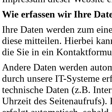
Wie erfassen wir Ihre Dat
Ihre Daten werden zum eine
diese mitteilen. Hierbei ka
die Sie in ein Kontaktformu
Andere Daten werden autom
durch unsere IT-Systeme erf
technische Daten (z.B. Inte
Uhrzeit des Seitenaufrufs).