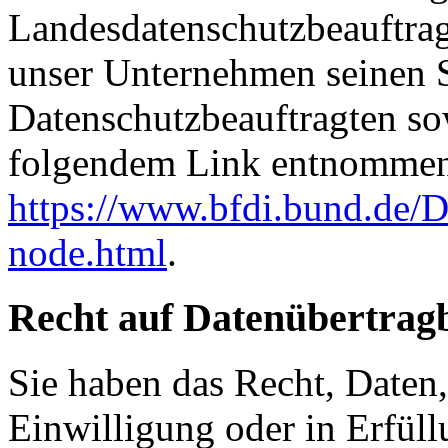
Landesdatenschutzbeauftrag
unser Unternehmen seinen Si
Datenschutzbeauftragten s
folgendem Link entnommen
https://www.bfdi.bund.de/D
node.html
.
Recht auf Datenübertrag
Sie haben das Recht, Daten,
Einwilligung oder in Erfüll