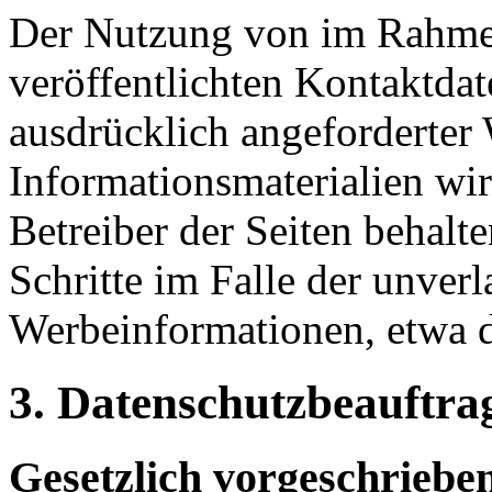
Der Nutzung von im Rahmen
veröffentlichten Kontaktda
ausdrücklich angeforderte
Informationsmaterialien wi
Betreiber der Seiten behalte
Schritte im Falle der unve
Werbeinformationen, etwa 
3. Datenschutzbeauftra
Gesetzlich vorgeschriebe