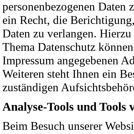
personenbezogenen Daten z
ein Recht, die Berichtigun
Daten zu verlangen. Hierzu
Thema Datenschutz können S
Impressum angegebenen Ad
Weiteren steht Ihnen ein Be
zuständigen Aufsichtsbehör
Analyse-Tools und Tools 
Beim Besuch unserer Websit