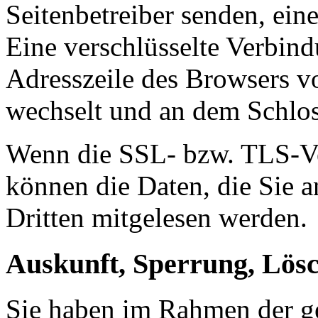
Seitenbetreiber senden, ei
Eine verschlüsselte Verbind
Adresszeile des Browsers von
wechselt und an dem Schlos
Wenn die SSL- bzw. TLS-Ver
können die Daten, die Sie a
Dritten mitgelesen werden.
Auskunft, Sperrung, Lös
Sie haben im Rahmen der ge