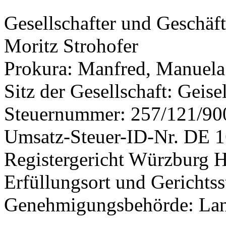
Gesellschafter und Geschäft
Moritz Strohofer
Prokura: Manfred, Manuela
Sitz der Gesellschaft: Geis
Steuernummer: 257/121/90
Umsatz-Steuer-ID-Nr. DE 
Registergericht Würzburg
Erfüllungsort und Gerichts
Genehmigungsbehörde: Lan