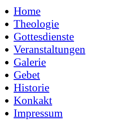
Home
Theologie
Gottesdienste
Veranstaltungen
Galerie
Gebet
Historie
Konkakt
Impressum