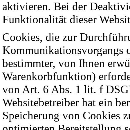
aktivieren. Bei der Deaktiv
Funktionalität dieser Websit
Cookies, die zur Durchführ
Kommunikationsvorgangs od
bestimmter, von Ihnen erwü
Warenkorbfunktion) erforde
von Art. 6 Abs. 1 lit. f DS
Websitebetreiber hat ein ber
Speicherung von Cookies zu
optimierten Bereitstellung 